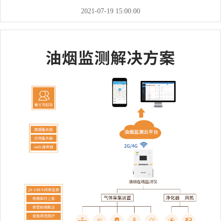
主要由扬尘监控终端、数据监测及传输、服务器、监控管理软件、手
2021-07-19 15:00:00
机客户端等组成。