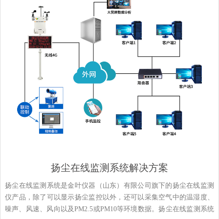
扬尘在线监测系统解决方案
扬尘在线监测系统是金叶仪器（山东）有限公司旗下的扬尘在线监测
仪产品，除了可以显示扬尘监控以外，还可以采集空气中的温湿度、
噪声、风速、风向以及PM2.5或PM10等环境数据。扬尘在线监测系统