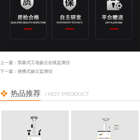
上一篇：
泵吸式工地扬尘在线监测仪
下一篇：
便携式扬尘监测仪
热品推荐
/ HOT PRODUCT