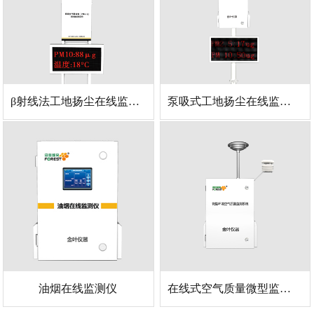
β射线法工地扬尘在线监测仪
泵吸式工地扬尘在线监测仪
油烟在线监测仪
在线式空气质量微型监测站