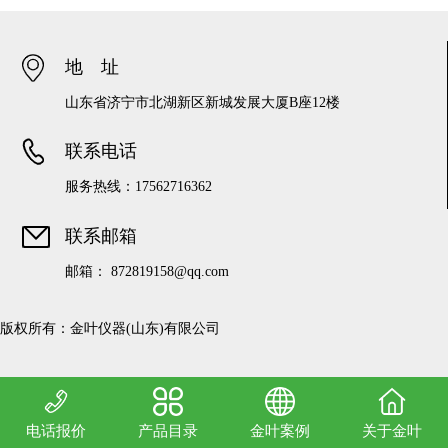
地 址
山东省济宁市北湖新区新城发展大厦B座12楼
联系电话
服务热线：17562716362
联系邮箱
邮箱： 872819158@qq.com
 版权所有：金叶仪器(山东)有限公司
电话报价
产品目录
金叶案例
关于金叶