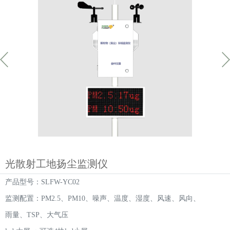
光散射工地扬尘监测仪
产品型号：SLFW-YC02
监测配置：PM2.5、PM10、噪声、温度、湿度、风速、风向、
雨量、TSP、大气压